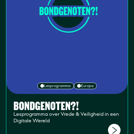
Lesprogramma
Europa
BONDGENOTEN?!
Lesprogramma over Vrede & Veiligheid in een
Digitale Wereld