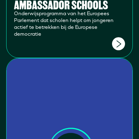
AMBASSADOR SCHOOLS
Onderwijsprogramma van het Europees
Parlement dat scholen helpt om jongeren
actief te betrekken bij de Europese
democratie