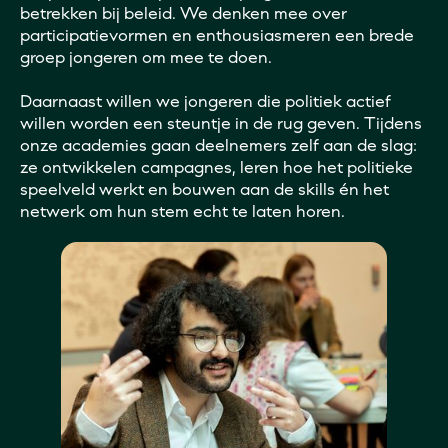
betrekken bij beleid. We denken mee over
participatievormen en enthousiasmeren een brede
groep jongeren om mee te doen.
Daarnaast willen we jongeren die politiek actief
willen worden een steuntje in de rug geven. Tijdens
onze academies gaan deelnemers zelf aan de slag:
ze ontwikkelen campagnes, leren hoe het politieke
speelveld werkt en bouwen aan de skills én het
netwerk om hun stem echt te laten horen.