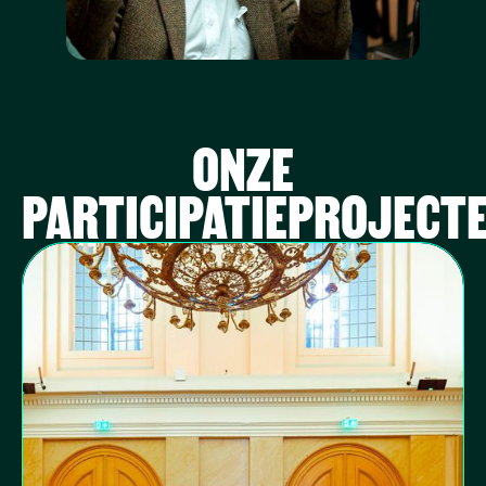
ONZE
PARTICIPATIEPROJECT