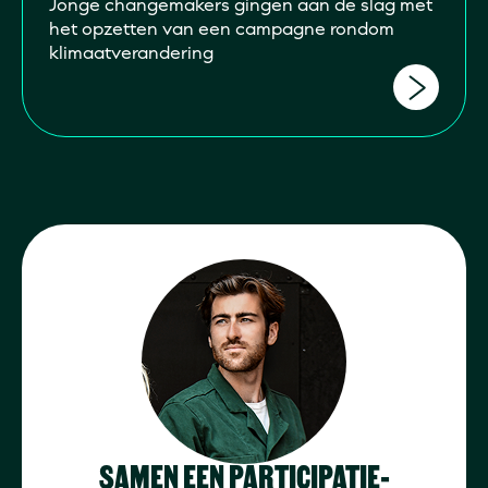
Jonge changemakers gingen aan de slag met
het opzetten van een campagne rondom
klimaatverandering
SAMEN EEN PARTICIPATIE-