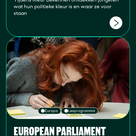
wat hun politieke kleur is en waar ze voor
staan
Europa
Lesprogramma
EUROPEAN PARLIAMENT