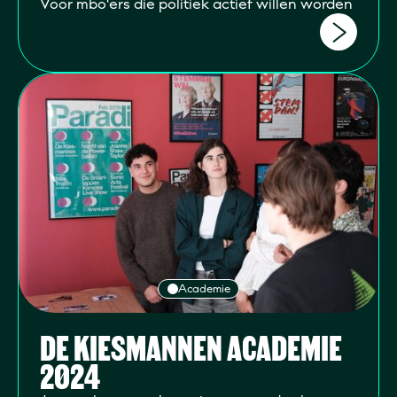
Voor mbo'ers die politiek actief willen worden
Academie
DE KIESMANNEN ACADEMIE
2024