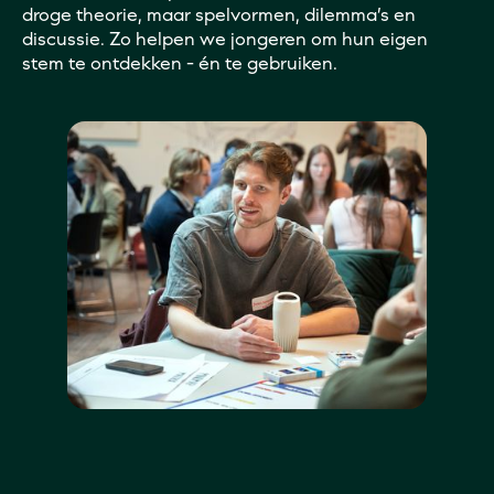
droge theorie, maar spelvormen, dilemma’s en
discussie. Zo helpen we jongeren om hun eigen
stem te ontdekken - én te gebruiken.