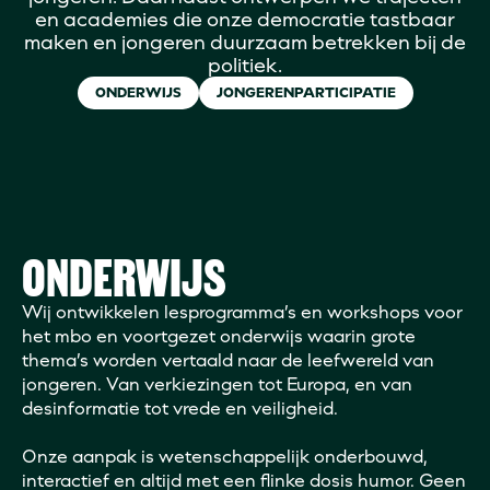
en academies die onze democratie tastbaar
maken en jongeren duurzaam betrekken bij de
politiek.
ONDERWIJS
JONGERENPARTICIPATIE
ONDERWIJS
Wij ontwikkelen lesprogramma’s en workshops voor
het mbo en voortgezet onderwijs waarin grote
thema’s worden vertaald naar de leefwereld van
jongeren. Van verkiezingen tot Europa, en van
desinformatie tot vrede en veiligheid.
Onze aanpak is wetenschappelijk onderbouwd,
interactief en altijd met een flinke dosis humor. Geen