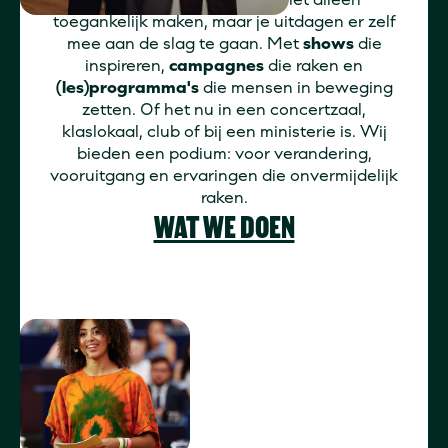
toegankelijk maken, maar je uitdagen er zelf
mee aan de slag te gaan. Met
shows
die
inspireren,
campagnes
die raken en
(les)programma's
die mensen in beweging
zetten. Of het nu in een concertzaal,
klaslokaal, club of bij een ministerie is. Wij
bieden een podium: voor verandering,
vooruitgang en ervaringen die onvermijdelijk
raken.
WAT WE DOEN