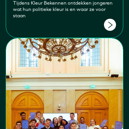
Tijdens Kleur Bekennen ontdekken jongeren
wat hun politieke kleur is en waar ze voor
staan