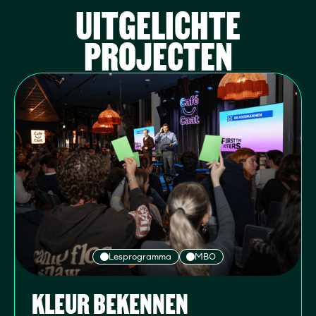
UITGELICHTE
PROJECTEN
Lesprogramma
MBO
KLEUR BEKENNEN