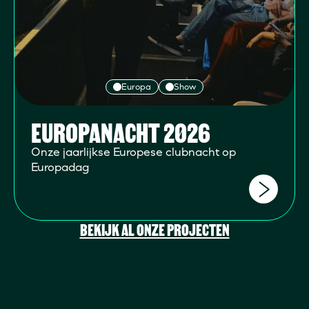
Europa
Show
EUROPANACHT 2026
Onze jaarlijkse Europese clubnacht op
Europadag
BEKIJK AL ONZE PROJECTEN