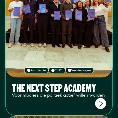
Academie
MBO
Verkiezingen
THE NEXT STEP ACADEMY
Voor mbo'ers die politiek actief willen worden