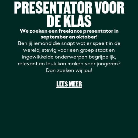
PRESENTATOR VOOR
DE KLAS
We zoeken een freelance presentator in
september en oktober!
Ben jij iemand die snapt wat er speelt in de
wereld, stevig voor een groep staat en
ingewikkelde onderwerpen begrijpelijk,
relevant en leuk kan maken voor jongeren?
Dan zoeken wij jou!
LEES MEER