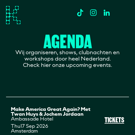
AGENDA
Wij organiseren, shows, clubnachten en
workshops door heel Nederland.
Check hier onze upcoming events.
Make America Great Again? Met
Twan Huys & Jochem Jordaan
TICKETS
Ambassade Hotel
Thu
17 Sep 2026
Amsterdam