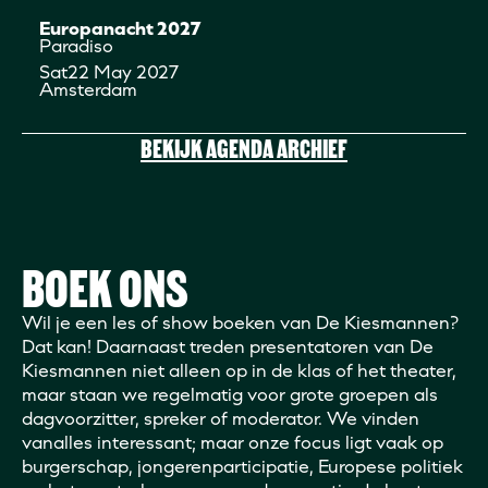
Europanacht 2027
Paradiso
Sat
22 May 2027
Amsterdam
BEKIJK AGENDA ARCHIEF
BOEK ONS
Wil je een les of show boeken van De Kiesmannen?
Dat kan! Daarnaast treden presentatoren van De
Kiesmannen niet alleen op in de klas of het theater,
maar staan we regelmatig voor grote groepen als
dagvoorzitter, spreker of moderator. We vinden
vanalles interessant; maar onze focus ligt vaak op
burgerschap, jongerenparticipatie, Europese politiek