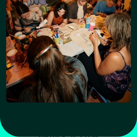
DE KIESMANNEN